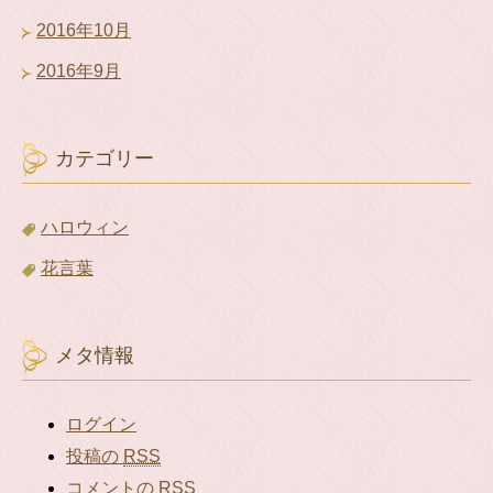
2016年10月
2016年9月
カテゴリー
ハロウィン
花言葉
メタ情報
ログイン
投稿の
RSS
コメントの
RSS