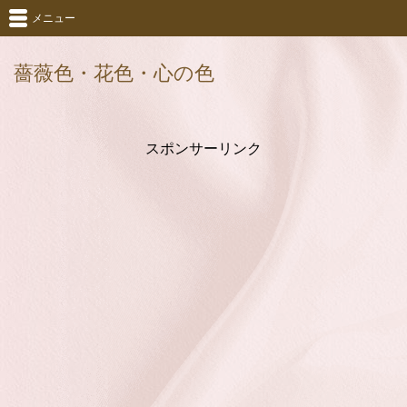
メニュー
薔薇色・花色・心の色
スポンサーリンク