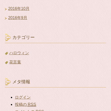
2016年10月
2016年9月
カテゴリー
ハロウィン
花言葉
メタ情報
ログイン
投稿の
RSS