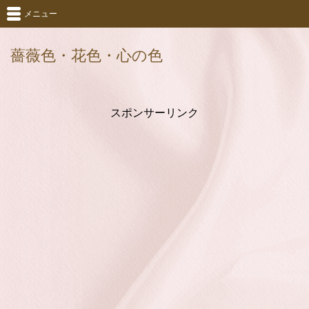
メニュー
薔薇色・花色・心の色
スポンサーリンク